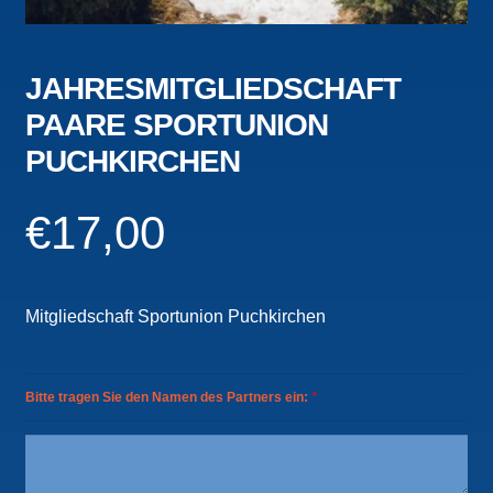
JAHRESMITGLIEDSCHAFT
PAARE SPORTUNION
PUCHKIRCHEN
€
17,00
Mitgliedschaft Sportunion Puchkirchen
Bitte tragen Sie den Namen des Partners ein:
*