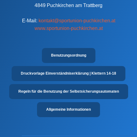
4849 Puchkirchen am Trattberg
E-Mail:
kontakt@sportunion-puchkirchen.at
www.sportunion-puchkirchen.at
Benutzungsordnung
Druckvorlage Einverständniserklärung | Klettern 14-18
Regeln für die Benutzung der Selbst­sicherungs­automaten
Allgemeine Informationen