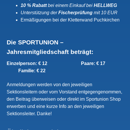
10 % Rabatt
bei einem Einkauf bei
HELLWEG
Unterstützung der
Fischerprüfung
mit 10 EUR
Ermäßigungen bei der Kletterwand Puchkirchen
Die SPORTUNION –
Jahresmitgliedschaft beträgt:
Einzelperson: € 12
Paare: € 17
Familie: € 22
Anmeldungen werden von den jeweiligen
Sektionsleitern oder vom Vorstand entgegengenommen,
den Beitrag überweisen oder direkt im Sportunion Shop
erwerben und eine kurze Info an den jeweiligen
Sektionsleiter. Danke!