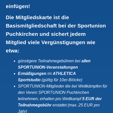
einfügen!
Die Mitgliedskarte ist die
Basismitgliedschaft bei der Sportunion
Puchkirchen und sichert jedem
Mitglied viele Vergünstigungen wie
etwa:
günstigere Teilnahmegebühren bei
allen
SPORTUNION-Veranstaltungen
Ermäßigungen
im
ATHLETICA
Sportstudio
(gültig für 10er-Blöcke)
SPORTUNION-Mitglieder die bei Wettkämpfen für
den Verein SPORTUNION Puchkirchen
teilnehmen, erhalten pro Wettkampf
5 EUR der
Teilnahmegebühr
erstattet (max. 25 EUR pro
Jahr)