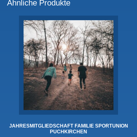
Ähnliche Produkte
JAHRESMITGLIEDSCHAFT FAMILIE SPORTUNION
PUCHKIRCHEN