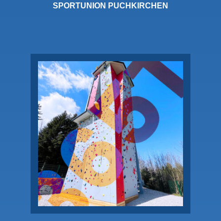
SPORTUNION PUCHKIRCHEN