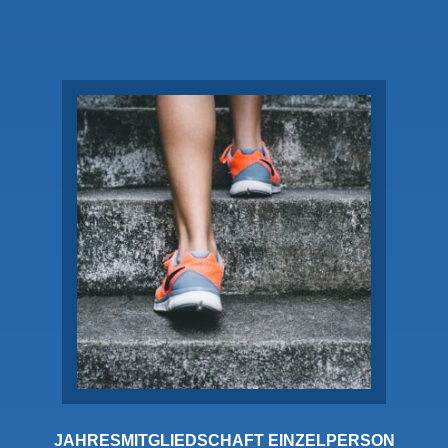
JAHRESMITGLIEDSCHAFT EINZELPERSON